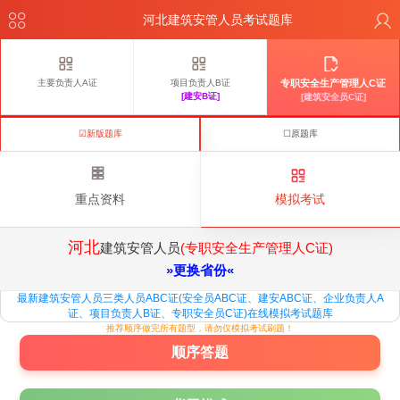
河北建筑安管人员考试题库
主要负责人A证
项目负责人B证
专职安全生产管理人C证
[建安B证]
[建筑安全员C证]
☑新版题库
☐原题库
重点资料
模拟考试
河北
建筑安管人员
(专职安全生产管理人C证)
»更换省份«
最新建筑安管人员三类人员ABC证(安全员ABC证、建安ABC证、企业负责人A
证、项目负责人B证、专职安全员C证)在线模拟考试题库
推荐顺序做完所有题型，请勿仅模拟考试刷题！