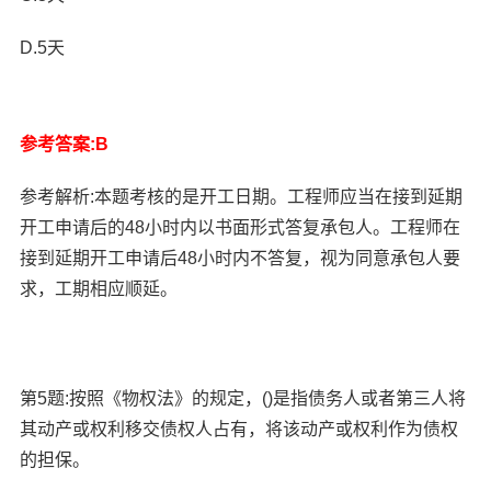
D.5天
参考答案:B
参考解析:本题考核的是开工日期。工程师应当在接到延期
开工申请后的48小时内以书面形式答复承包人。工程师在
接到延期开工申请后48小时内不答复，视为同意承包人要
求，工期相应顺延。
第5题:按照《物权法》的规定，()是指债务人或者第三人将
其动产或权利移交债权人占有，将该动产或权利作为债权
的担保。