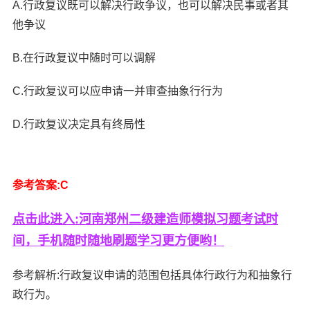
A.行政复议既可以解决行政争议，也可以解决民事或者其
他争议
B.在行政复议中随时可以调解
C.行政复议可以应申请一并审查抽象行行为
D.行政复议决定具有终局性
参考答案:C
点击此进入:河南郑州二级建造师模拟习题考试时
间，手机随时随地刷题学习更方便哟！
参考解析:行政复议申请的范围包括具体行政行为和抽象行
政行为。