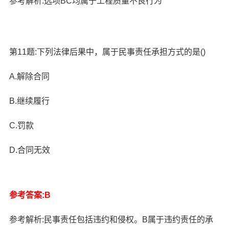
参考解析:选项BC均属于工程质量不良行为
第11题:下列法律后果中，属于民事责任承担方式的是()
A.解除合同
B.继续履行
C.罚款
D.合同无效
参考答案:B
参考解析:民事责任包括违约和侵权。B属于违约责任的承