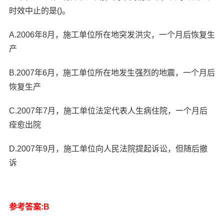
时效中止的是()。
A.2006年8月，施工单位所在地突发洪灾，一个月后恢复生
产
B.2007年6月，施工单位所在地发生强烈的地震，一个月后
恢复生产
C.2007年7月，施工单位法定代表人生病住院，一个月后
痊愈出院
D.2007年9月，施工单位向人民法院提起诉讼，但随后撤
诉
参考答案:B