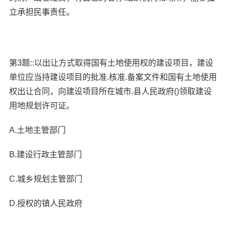
立承担民事责任。
第3题::以出让方式取得国有土地使用权的建设项目，建设
单位应当持建设项目的批准.核准.备案文件和国有土地使用
权出让合同，向建设项目所在城市.县人民政府()领取建设
用地规划许可证。
A.土地主管部门
B.建设行政主管部门
C.城乡规划主管部门
D.授权的镇人民政府