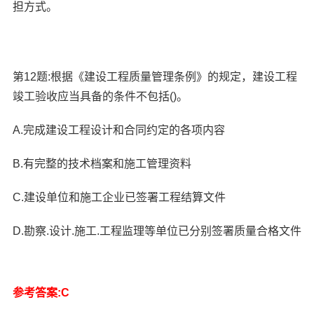
担方式。
第12题:根据《建设工程质量管理条例》的规定，建设工程
竣工验收应当具备的条件不包括()。
A.完成建设工程设计和合同约定的各项内容
B.有完整的技术档案和施工管理资料
C.建设单位和施工企业已签署工程结算文件
D.勘察.设计.施工.工程监理等单位已分别签署质量合格文件
参考答案:C