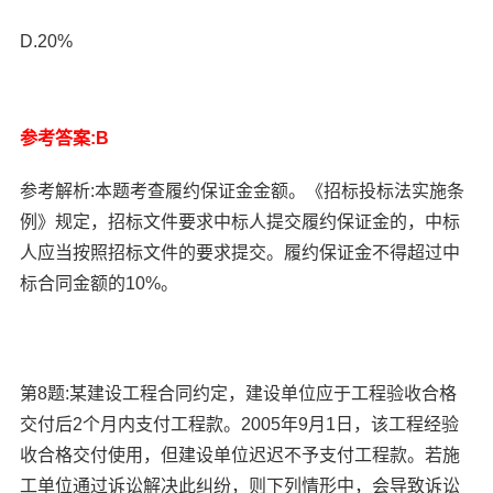
D.20%
参考答案:B
参考解析:本题考查履约保证金金额。《招标投标法实施条
例》规定，招标文件要求中标人提交履约保证金的，中标
人应当按照招标文件的要求提交。履约保证金不得超过中
标合同金额的10%。
第8题:某建设工程合同约定，建设单位应于工程验收合格
交付后2个月内支付工程款。2005年9月1日，该工程经验
收合格交付使用，但建设单位迟迟不予支付工程款。若施
工单位通过诉讼解决此纠纷，则下列情形中，会导致诉讼