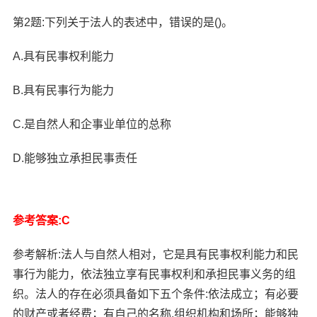
第2题:下列关于法人的表述中，错误的是()。
A.具有民事权利能力
B.具有民事行为能力
C.是自然人和企事业单位的总称
D.能够独立承担民事责任
参考答案:C
参考解析:法人与自然人相对，它是具有民事权利能力和民
事行为能力，依法独立享有民事权利和承担民事义务的组
织。法人的存在必须具备如下五个条件:依法成立；有必要
的财产或者经费；有自己的名称.组织机构和场所；能够独