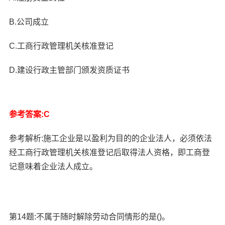
B.公司成立
C.工商行政管理机关核准登记
D.建设行政主管部门颁发资质证书
参考答案:C
参考解析:施工企业是以盈利为目的的企业法人，必须依法
经工商行政管理机关核准登记后取得法人资格，即工商登
记意味着企业法人成立。
第14题:不属于随时解除劳动合同情形的是()。