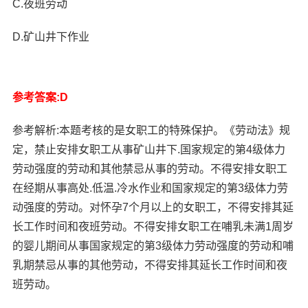
C.夜班劳动
D.矿山井下作业
参考答案:D
参考解析:本题考核的是女职工的特殊保护。《劳动法》规
定，禁止安排女职工从事矿山井下.国家规定的第4级体力
劳动强度的劳动和其他禁忌从事的劳动。不得安排女职工
在经期从事高处.低温.冷水作业和国家规定的第3级体力劳
动强度的劳动。对怀孕7个月以上的女职工，不得安排其延
长工作时间和夜班劳动。不得安排女职工在哺乳未满1周岁
的婴儿期间从事国家规定的第3级体力劳动强度的劳动和哺
乳期禁忌从事的其他劳动，不得安排其延长工作时间和夜
班劳动。