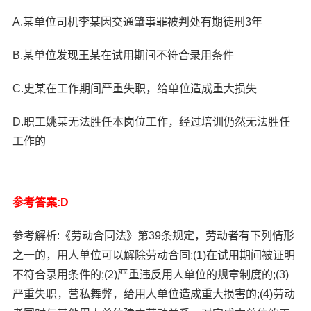
A.某单位司机李某因交通肇事罪被判处有期徒刑3年
B.某单位发现王某在试用期间不符合录用条件
C.史某在工作期间严重失职，给单位造成重大损失
D.职工姚某无法胜任本岗位工作，经过培训仍然无法胜任
工作的
参考答案:D
参考解析:《劳动合同法》第39条规定，劳动者有下列情形
之一的，用人单位可以解除劳动合同:(1)在试用期间被证明
不符合录用条件的;(2)严重违反用人单位的规章制度的;(3)
严重失职，营私舞弊，给用人单位造成重大损害的;(4)劳动