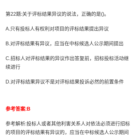
第22题:关于评标结果异议的说法，正确的是()。
A.只有投标人有权利对项目的评标结果提出异议
B.对评标结果有异议，应当在中标候选人公示期间提出
C.招标人对评标结果的异议作出答复前，招标投标活动继
续进行
D.对评标结果异议不是对评标结果投诉必然的前置条件
参考答案:B
参考解析:投标人或者其他利害关系人对依法必须进行招标
的项目的评标结果有异议的，应当在中标候选人公示期间