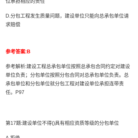
位承担相应的责任
D.分包工程发生质量问题，建设单位只能向总承包单位请
求赔偿
参考答案:B
参考解析:建设工程总承包单位按照总承包合同约定对建设
单位负责；分包单位按照分包合同对总承包单位负责。总
承包单位和分包单位就分包工程对建设单位承担连带责
任。P97
第17题:建设单位不得()具有相应资质等级的分包单位
A.拒绝