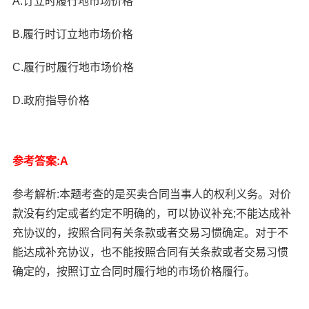
A.订立时履行地市场价格
B.履行时订立地市场价格
C.履行时履行地市场价格
D.政府指导价格
参考答案:A
参考解析:本题考查的是买卖合同当事人的权利义务。对价
款没有约定或者约定不明确的，可以协议补充;不能达成补
充协议的，按照合同有关条款或者交易习惯确定。对于不
能达成补充协议，也不能按照合同有关条款或者交易习惯
确定的，按照订立合同时履行地的市场价格履行。