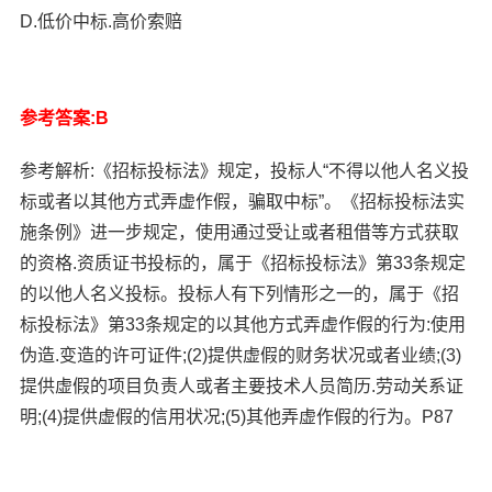
D.低价中标.高价索赔
参考答案:B
参考解析:《招标投标法》规定，投标人“不得以他人名义投
标或者以其他方式弄虚作假，骗取中标”。《招标投标法实
施条例》进一步规定，使用通过受让或者租借等方式获取
的资格.资质证书投标的，属于《招标投标法》第33条规定
的以他人名义投标。投标人有下列情形之一的，属于《招
标投标法》第33条规定的以其他方式弄虚作假的行为:使用
伪造.变造的许可证件;(2)提供虚假的财务状况或者业绩;(3)
提供虚假的项目负责人或者主要技术人员简历.劳动关系证
明;(4)提供虚假的信用状况;(5)其他弄虚作假的行为。P87