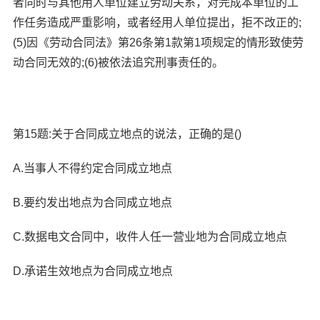
者同时与其他用人单位建立劳动关系，对完成本单位的工
作任务造成严重影响，或者经用人单位提出，拒不改正的;
(5)因《劳动合同法》第26条第1款第1项规定的情形致使劳
动合同无效的;(6)被依法追究刑事责任的。
第15题:关于合同成立地点的说法，正确的是()
A.当事人不得约定合同成立地点
B.要约发出地点为合同成立地点
C.数据电文合同中，收件人任一营业地为合同成立地点
D.承诺生效地点为合同成立地点