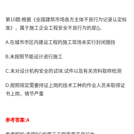
第10题:根据《全国建筑市场各方主体不良行为记录认定标
准》，属于施工企业工程安全不良行为的是()。
A.在城市市区内建设工程的施工现场未实行封闭围挡
B.未按照节能设计进行施工
C.未对设计机构安全的试块.试件以及有关资料取样检测
D.按照规定需要持证上岗的技术工种的作业人员未取得证
书上岗，情节严重
参考答案:A