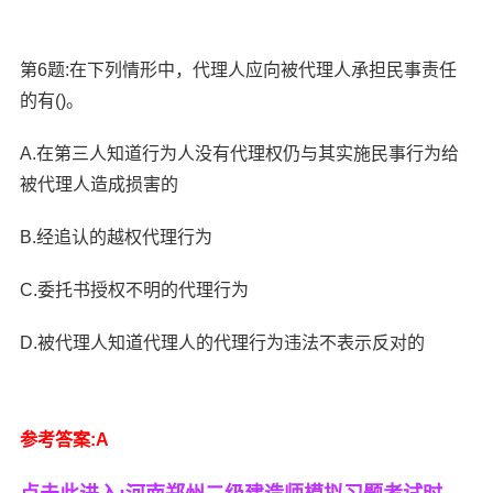
第6题:在下列情形中，代理人应向被代理人承担民事责任
的有()。
A.在第三人知道行为人没有代理权仍与其实施民事行为给
被代理人造成损害的
B.经追认的越权代理行为
C.委托书授权不明的代理行为
D.被代理人知道代理人的代理行为违法不表示反对的
参考答案:A