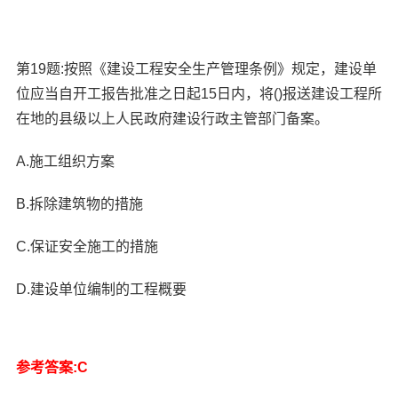
第19题:按照《建设工程安全生产管理条例》规定，建设单
位应当自开工报告批准之日起15日内，将()报送建设工程所
在地的县级以上人民政府建设行政主管部门备案。
A.施工组织方案
B.拆除建筑物的措施
C.保证安全施工的措施
D.建设单位编制的工程概要
参考答案:C