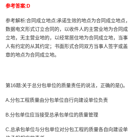
参考答案:D
参考解析:合同成立地点:承诺生效的地点为合同成立地点，
数据电文形式订立合同的，以收件人的主营业地为合同成
立地，无主营业地的，以经常居住地为合同成立地，当事
人有约定的从其约定；书面形式合同双方当事人签字或盖
章的地点为合同成立地。
第16题:关于总分包单位的质量责任的说法，正确的是()。
A.分包工程质量由分包单位自行向建设单位负责
B.分包单位应当接受总承包单位的质量管理
C.总承包单位与分包单位对分包工程的质量各自向建设单