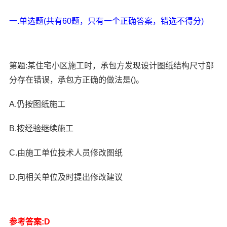
一.单选题(共有60题，只有一个正确答案，错选不得分)
第题:某住宅小区施工时，承包方发现设计图纸结构尺寸部
分存在错误，承包方正确的做法是()。
A.仍按图纸施工
B.按经验继续施工
C.由施工单位技术人员修改图纸
D.向相关单位及时提出修改建议
参考答案:D