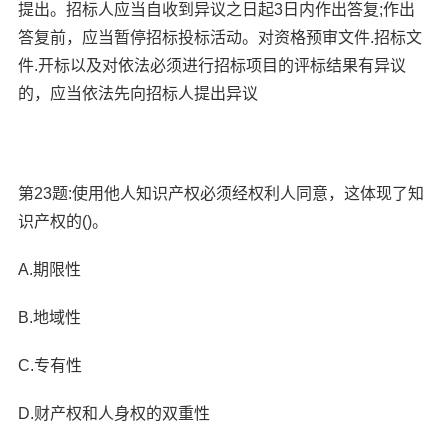
提出。招标人应当自收到异议之日起3日内作出答复;作出
答复前，应当暂停招标投标活动。对资格预审文件.招标文
件.开标以及对依法必须进行招标项目的评标结果有异议
的，应当依法先向招标人提出异议
第23题:使用他人知识产权必须经权利人同意，这体现了知
识产权的()。
A.期限性
B.地域性
C.专有性
D.财产权和人身权的双重性