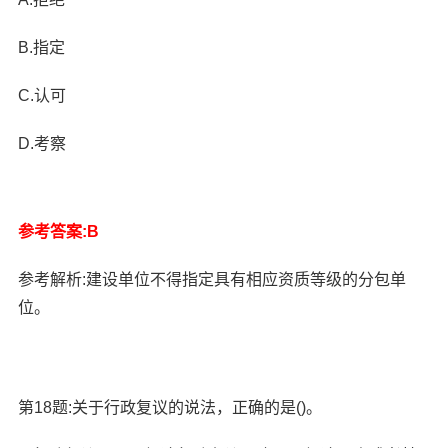
B.指定
C.认可
D.考察
参考答案:B
参考解析:建设单位不得指定具有相应资质等级的分包单
位。
第18题:关于行政复议的说法，正确的是()。