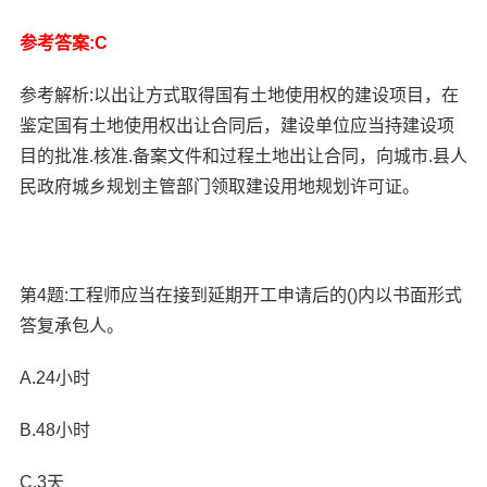
参考答案:C
参考解析:以出让方式取得国有土地使用权的建设项目，在
鉴定国有土地使用权出让合同后，建设单位应当持建设项
目的批准.核准.备案文件和过程土地出让合同，向城市.县人
民政府城乡规划主管部门领取建设用地规划许可证。
第4题:工程师应当在接到延期开工申请后的()内以书面形式
答复承包人。
A.24小时
B.48小时
C.3天