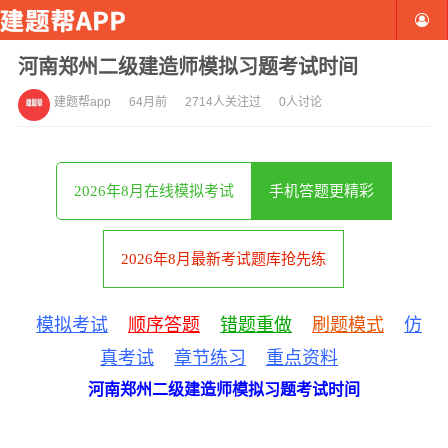
河南郑州二级建造师模拟习题考试时间
建题帮app
64月前
2714人关注过
0人讨论
2026年8月在线模拟考试
手机答题更精彩
2026年8月最新考试题库抢先练
模拟考试
顺序答题
错题重做
刷题模式
仿
真考试
章节练习
重点资料
河南郑州二级建造师模拟习题考试时间