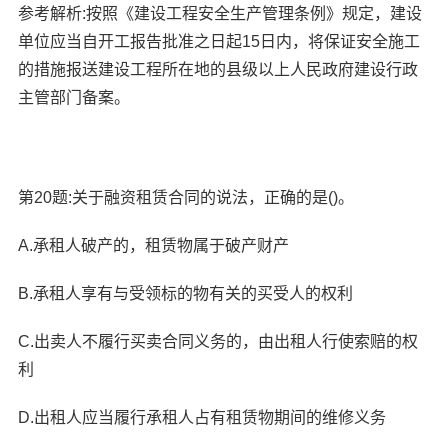
参考解析:按照《建设工程安全生产管理条例》规定，建设
单位应当自开工报告批准之日起15日内，将保证安全施工
的措施报送建设工程所在地的县级以上人民政府建设行政
主管部门备案。
第20题:关于融资租赁合同的说法，正确的是()。
A.承租人破产的，租赁物属于破产财产
B.承租人享有与受领标的物有关的买受人的权利
C.出卖人不履行买卖合同义务的，由出租人行使索赔的权
利
D.出租人应当履行承租人占有租赁物期间的维修义务