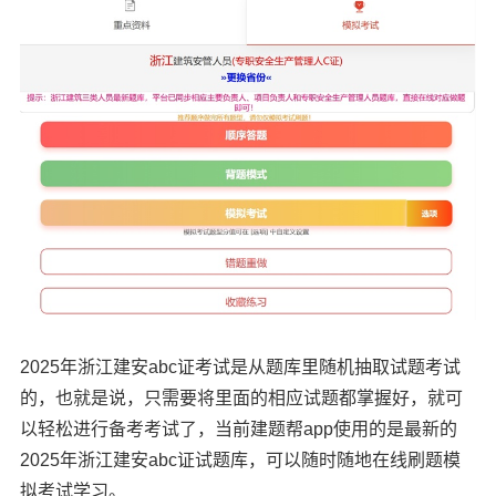
2025年浙江建安abc证考试是从题库里随机抽取试题考试
的，也就是说，只需要将里面的相应试题都掌握好，就可
以轻松进行备考考试了，当前建题帮app使用的是最新的
2025年浙江建安abc证试题库，可以随时随地在线刷题模
拟考试学习。