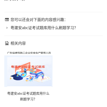
您可以还会对下面的内容感兴趣：
粤建安abc证考试题库用什么刷题学习？
相关内容
粤建安abc证考试题库用什么
刷题学习？