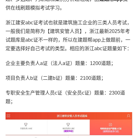
供在线刷题模拟考试学习。
浙江建安abc证考试也就是建筑施工企业的三类人员考试，
一般我们是简称为【建筑安管人员】，浙江最新2025年考
试题库是abc证不一样的，所以在建题帮app上做题前，一
定要选择好自己考试的类型。相应的浙江abc证题量如下：
企业主要负责人a证（法人a证）题量：1200道题；
项目负责人b证（二建b证）题量：2100道题；
专职安全生产管理人员c证（安全员c证）题量：2300道
题；